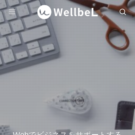
Webでビジネスをサポートする