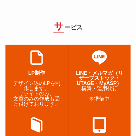
サ
ービス
LP制作
LINE・メルマガ（リ
ザーブストック・
デザイン込のLPを制
UTAGE・MyASP）
作します。
構築・運用代行
リライトのみ、
文章のみの作成も受
※準備中
け付けております。