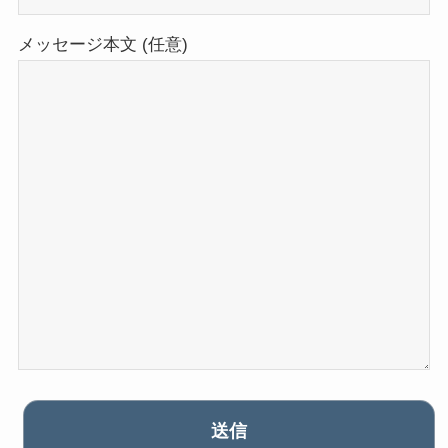
メッセージ本文 (任意)