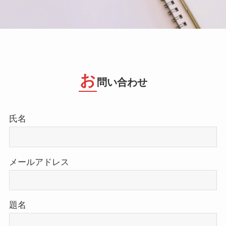
お
問い合わせ
氏名
メールアドレス
題名